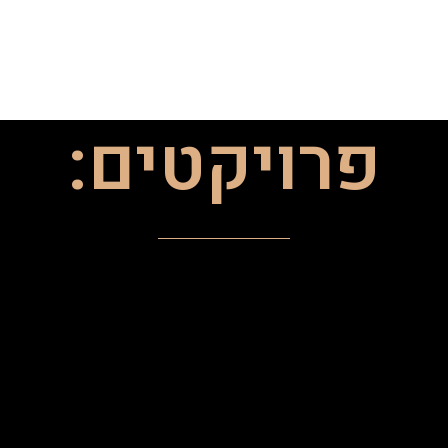
פרויקטים: