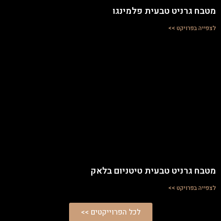
מטבח גרניט טבעית פלמינגו
לצפייה בפרויקט >>
מטבח גרניט טבעית טיטניום בלאק
לצפייה בפרויקט >>
לכל הפרוייקטים >>