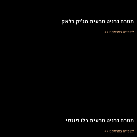
מטבח גרניט טבעית מג'יק בלאק
לצפייה בפרויקט >>
מטבח גרניט טבעית בלו פנטזי
לצפייה בפרויקט >>