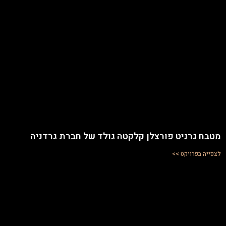
מטבח גרניט פורצלן קלקטה גולד של חברת גרדניה
לצפייה בפרויקט >>