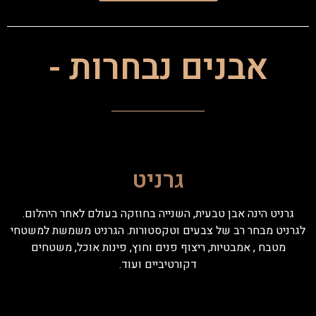
אבנים נבחרות -
גרניט
גרניט הינה אבן טבעית, השנייה בחוזקה בעולם לאחר היהלום.
לגרניט מבחר רב של צבעים וטקסטורות. הגרניט משמשת למשטחי
מטבח , אמבטיות, ריצוף פנים וחוץ, פינות אוכל, משטחים
דקורטיביים ועוד.