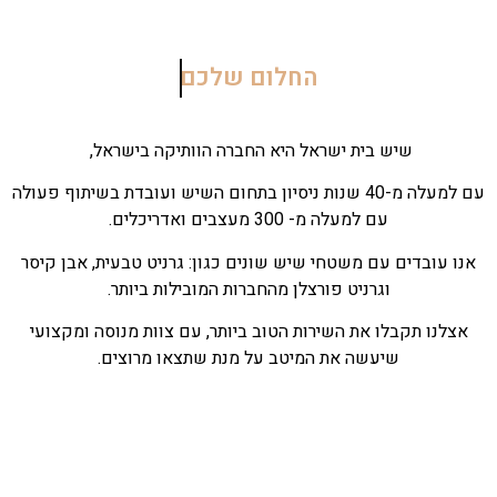
החלום שלכם
שיש בית ישראל היא החברה הוותיקה בישראל,
עם למעלה מ-40 שנות ניסיון בתחום השיש ועובדת בשיתוף פעולה
עם למעלה מ- 300 מעצבים ואדריכלים.
אנו עובדים עם משטחי שיש שונים כגון: גרניט טבעית, אבן קיסר
וגרניט פורצלן מהחברות המובילות ביותר.
אצלנו תקבלו את השירות הטוב ביותר, עם צוות מנוסה ומקצועי
שיעשה את המיטב על מנת שתצאו מרוצים.